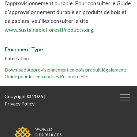
l’approvisionnement durable. Pour consulter le Guide
d’approvisionnement durable en produits de bois et
de papiers, veuillez consulter le site
www.SustainableForestProducts.org
.
Document Type:
Publication
Download Approvisionnement en bois produit légalement:
Guide pour les entreprises Resource File
Copyright © 2026 |
Privacy Policy