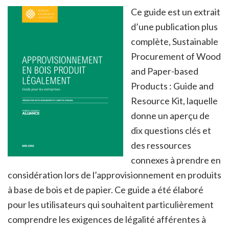
Ce guide est un extrait
d’une publication plus
complète, Sustainable
Procurement of Wood
and Paper-based
Products : Guide and
Resource Kit, laquelle
donne un aperçu de
dix questions clés et
des ressources
connexes à prendre en
considération lors de l’approvisionnement en produits
à base de bois et de papier. Ce guide a été élaboré
pour les utilisateurs qui souhaitent particulièrement
comprendre les exigences de légalité afférentes à